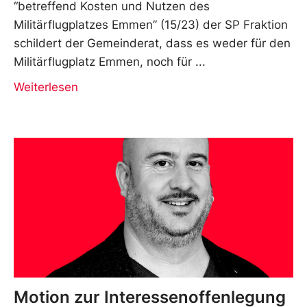
“betreffend Kosten und Nutzen des
Militärflugplatzes Emmen” (15/23) der SP Fraktion
schildert der Gemeinderat, dass es weder für den
Militärflugplatz Emmen, noch für
Weiterlesen
Motion zur Interessenoffenlegung