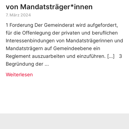
von Mandatsträger*innen
7. März 2024
1 Forderung Der Gemeinderat wird aufgefordert,
für die Offenlegung der privaten und beruflichen
Interessenbindungen von Mandatsträgerinnen und
Mandatsträgern auf Gemeindeebene ein
Reglement auszuarbeiten und einzuführen. […] 3
Begründung der
Weiterlesen