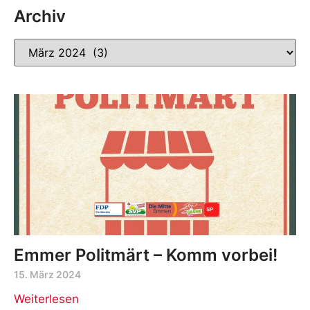
Archiv
Emmer Politmärt – Komm vorbei!
15. März 2024
Weiterlesen