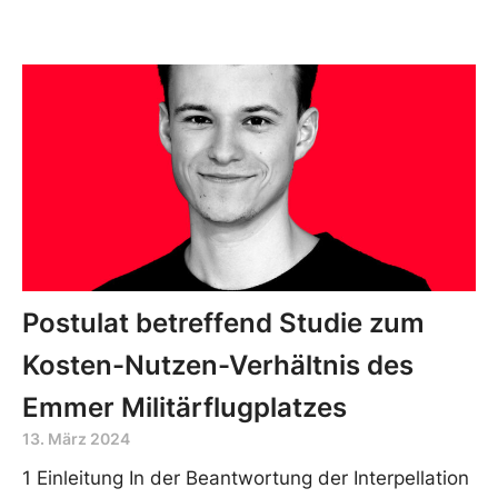
Postulat betreffend Studie zum
Kosten-Nutzen-Verhältnis des
Emmer Militärflugplatzes
13. März 2024
1 Einleitung In der Beantwortung der Interpellation