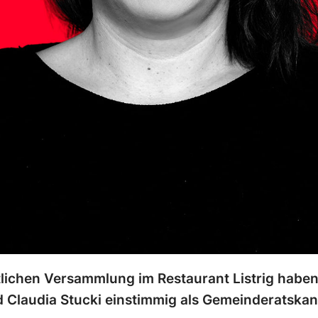
lichen Versammlung im Restaurant Listrig haben 
Claudia Stucki einstimmig als Gemeinderatskand