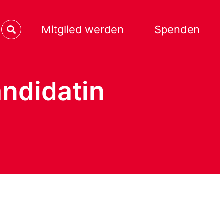
Mitglied werden
Spenden
andidatin