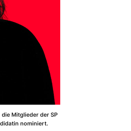
die Mitglieder der SP
idatin nominiert.