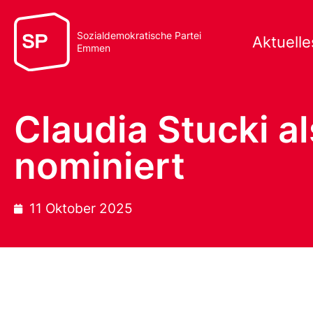
Sozialdemokratische Partei
Aktuelle
Emmen
Claudia Stucki a
nominiert
11 Oktober 2025