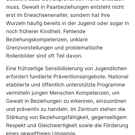
muss. Gewalt in Paarbeziehungen entsteht nicht
erst im Erwachsenenalter, sondern hat ihre
Wurzeln häufig bereits in der Jugend oder sogar in
noch früherer Kindheit. Fehlende
Beziehungskompetenzen, unklare
Grenzvorstellungen und problematische
Rollenbilder sind oft Teil davon.
Eine frühzeitige Sensibilisierung von Jugendlichen
erfordert fundierte Präventionsangebote. National
etablierte und öffentlich unterstützte Programme
vermitteln jungen Menschen Kompetenzen, um
Gewalt in Beziehungen zu erkennen, einzuordnen
und präventiv zu handeln. Im Zentrum stehen die
Stärkung von Beziehungsfähigkeit, gegenseitigem
Respekt und Gleichwertigkeit sowie die Förderung
eines gewaltfreien Umgangs.