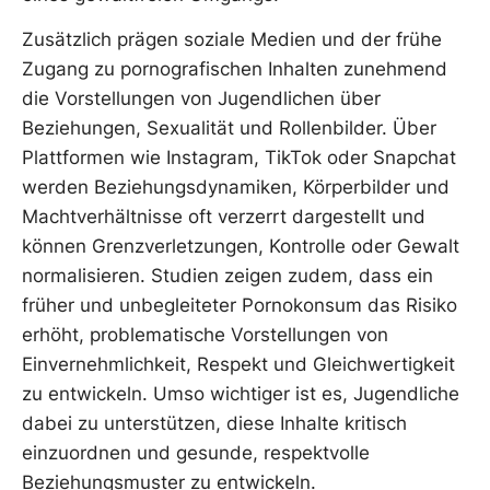
Zusätzlich prägen soziale Medien und der frühe
Zugang zu pornografischen Inhalten zunehmend
die Vorstellungen von Jugendlichen über
Beziehungen, Sexualität und Rollenbilder. Über
Plattformen wie Instagram, TikTok oder Snapchat
werden Beziehungsdynamiken, Körperbilder und
Machtverhältnisse oft verzerrt dargestellt und
können Grenzverletzungen, Kontrolle oder Gewalt
normalisieren. Studien zeigen zudem, dass ein
früher und unbegleiteter Pornokonsum das Risiko
erhöht, problematische Vorstellungen von
Einvernehmlichkeit, Respekt und Gleichwertigkeit
zu entwickeln. Umso wichtiger ist es, Jugendliche
dabei zu unterstützen, diese Inhalte kritisch
einzuordnen und gesunde, respektvolle
Beziehungsmuster zu entwickeln.