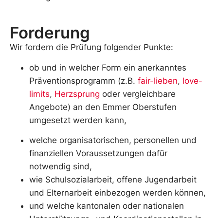
Forderung
Wir fordern die Prüfung folgender Punkte:
ob und in welcher Form ein anerkanntes
Präventionsprogramm (z.B.
fair-lieben
,
love-
limits
,
Herzsprung
oder vergleichbare
Angebote) an den Emmer Oberstufen
umgesetzt werden kann,
welche organisatorischen, personellen und
finanziellen Voraussetzungen dafür
notwendig sind,
wie Schulsozialarbeit, offene Jugendarbeit
und Elternarbeit einbezogen werden können,
und welche kantonalen oder nationalen