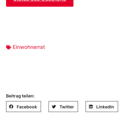
Einwohnerrat
Beitrag teilen:
Facebook
Twitter
LinkedIn