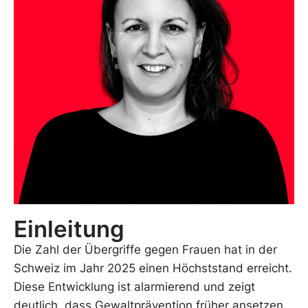
Einleitung
Die Zahl der Übergriffe gegen Frauen hat in der
Schweiz im Jahr 2025 einen Höchststand erreicht.
Diese Entwicklung ist alarmierend und zeigt
deutlich, dass Gewaltprävention früher ansetzen