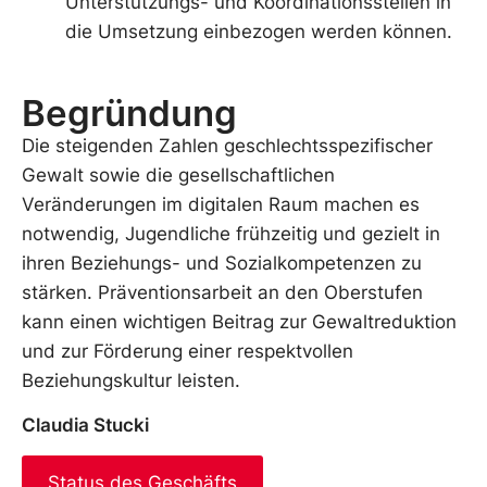
Unterstützungs- und Koordinationsstellen in
die Umsetzung einbezogen werden können.
Begründung
Die steigenden Zahlen geschlechtsspezifischer
Gewalt sowie die gesellschaftlichen
Veränderungen im digitalen Raum machen es
notwendig, Jugendliche frühzeitig und gezielt in
ihren Beziehungs- und Sozialkompetenzen zu
stärken. Präventionsarbeit an den Oberstufen
kann einen wichtigen Beitrag zur Gewaltreduktion
und zur Förderung einer respektvollen
Beziehungskultur leisten.
Claudia Stucki
Status des Geschäfts