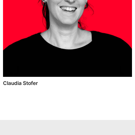
Claudia Stofer