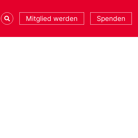
Mitglied werden
Spenden