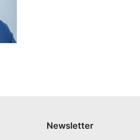
Newsletter